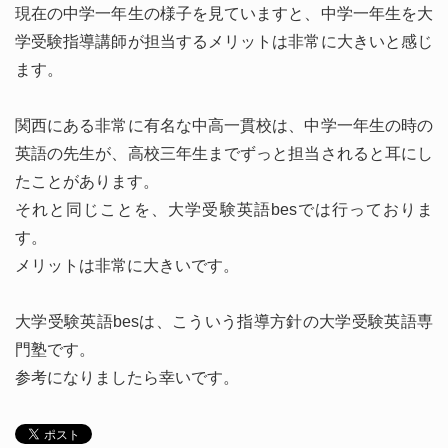
現在の中学一年生の様子を見ていますと、中学一年生を大
学受験指導講師が担当するメリットは非常に大きいと感じ
ます。
関西にある非常に有名な中高一貫校は、中学一年生の時の
英語の先生が、高校三年生までずっと担当されると耳にし
たことがあります。
それと同じことを、大学受験英語besでは行っておりま
す。
メリットは非常に大きいです。
大学受験英語besは、こういう指導方針の大学受験英語専
門塾です。
参考になりましたら幸いです。