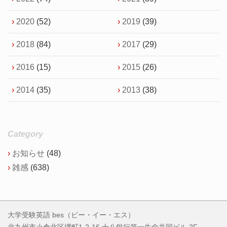
2020
(52)
2019
(39)
2018
(84)
2017
(29)
2016
(15)
2015
(26)
2014
(35)
2013
(38)
Category
お知らせ
(48)
雑感
(638)
大学受験英語 bes（ビー・イー・エス）
北九州市小倉北区堺町1-2-16 十八銀行第一生命共同ビル 2F