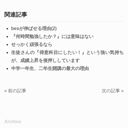
関連記事
besが伸ばせる理由(2)
『何時間勉強したか？』には意味はない
せっかく頑張るなら
生徒さんの『得意科目にしたい！』という強い気持ち
が、成績上昇を後押ししています
中学一年生、二年生開講の最大の理由
« 前の記事
次の記事 »
Archive