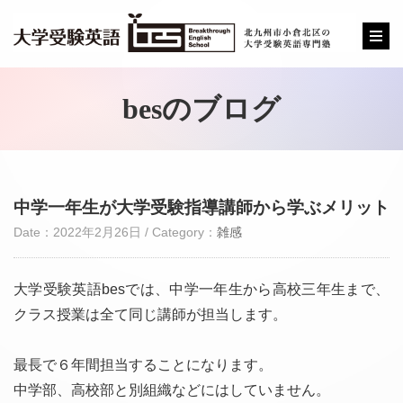
besのブログ
中学一年生が大学受験指導講師から学ぶメリット
Date：2022年2月26日 / Category：
雑感
大学受験英語besでは、中学一年生から高校三年生まで、
クラス授業は全て同じ講師が担当します。
最長で６年間担当することになります。
中学部、高校部と別組織などにはしていません。