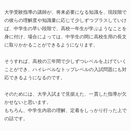
大学受験指導の講師が、将来必要になる知識を、現段階で
の彼らの理解度や知識量に応じて少しずつプラスしていけ
ば、中学生の早い段階で、高校一年生が学ぶようなことを
身に付け、場合によっては、中学生の間に高校生用の長文
に取りかかることができるようになります。
そうすれば、高校の三年間で少しずつレベルを上げていく
ことができ、ハイレベルなトップレベルの入試問題にも対
応できるようになるのです。
そのためには、大学入試まで見据えた、一貫した指導が欠
かせないと思います。
もちろん、中学生内容の理解、定着をしっかり行った上で
の話です。