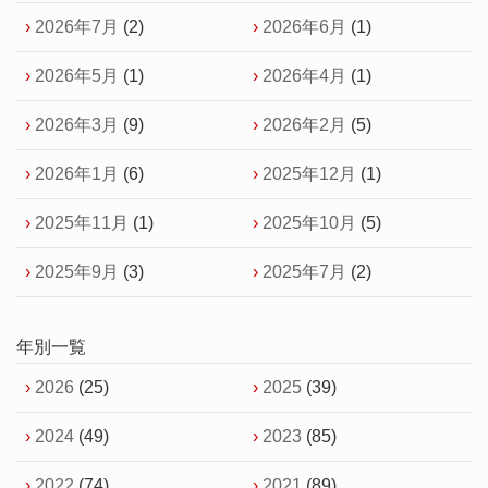
2026年7月
(2)
2026年6月
(1)
2026年5月
(1)
2026年4月
(1)
2026年3月
(9)
2026年2月
(5)
2026年1月
(6)
2025年12月
(1)
2025年11月
(1)
2025年10月
(5)
2025年9月
(3)
2025年7月
(2)
年別一覧
2026
(25)
2025
(39)
2024
(49)
2023
(85)
2022
(74)
2021
(89)