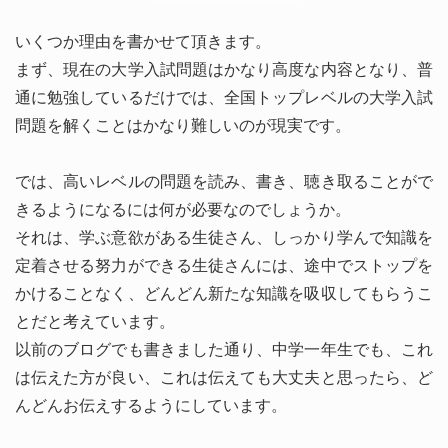
いくつか理由を書かせて頂きます。
まず、現在の大学入試問題はかなり高度な内容となり、普
通に勉強しているだけでは、全国トップレベルの大学入試
問題を解くことはかなり難しいのが現実です。
では、高いレベルの問題を読み、書き、聴き取ることがで
きるようになるには何が必要なのでしょうか。
それは、学ぶ意欲がある生徒さん、しっかり学んで知識を
定着させる努力ができる生徒さんには、途中でストップを
かけることなく、どんどん新たな知識を吸収してもらうこ
とだと考えています。
以前のブログでも書きました通り、中学一年生でも、これ
は伝えた方が良い、これは伝えても大丈夫と思ったら、ど
んどんお伝えするようにしています。