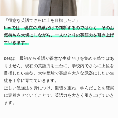
「英語を本気で伸ばしたい」
「得意な英語でさらに上を目指したい」
besでは、現在の成績だけで判断するのではなく、そのお
気持ちを大切にしながら、一人ひとりの英語力を引き上げ
ていきます。
besは、最初から英語が得意な生徒だけを集める塾ではあ
りません。現在の英語力を土台に、学校内でさらに上位を
目指したい生徒、大学受験で英語を大きな武器にしたい生
徒を丁寧に育てていきます。
正しい勉強法を身につけ、復習を重ね、学んだことを確実
に定着させていくことで、英語力を大きく引き上げていき
ます。