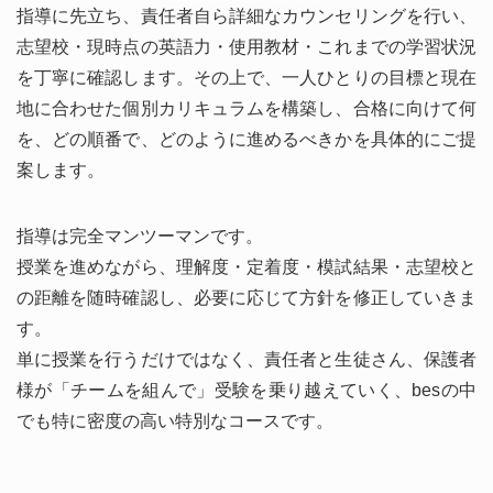
指導に先立ち、責任者自ら詳細なカウンセリングを行い、
志望校・現時点の英語力・使用教材・これまでの学習状況
を丁寧に確認します。その上で、一人ひとりの目標と現在
地に合わせた個別カリキュラムを構築し、合格に向けて何
を、どの順番で、どのように進めるべきかを具体的にご提
案します。
指導は完全マンツーマンです。
授業を進めながら、理解度・定着度・模試結果・志望校と
の距離を随時確認し、必要に応じて方針を修正していきま
す。
単に授業を行うだけではなく、責任者と生徒さん、保護者
様が「チームを組んで」受験を乗り越えていく、besの中
でも特に密度の高い特別なコースです。