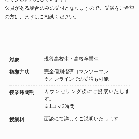
欠員がある場合のみの受付となりますので、受講をご希望
の方は、まずはご相談ください。
現役高校生・高校卒業生
対象
完全個別指導（マンツーマン）
指導方法
※オンラインでの受講も可能
カウンセリング後にご提案いたしま
授業時間割
す。
※1コマ2時間
面談にて詳しくご説明いたします。
授業料