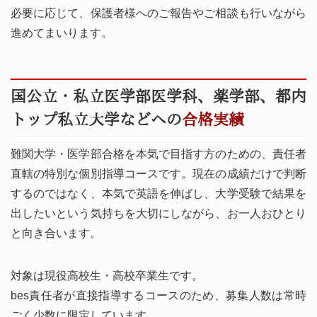
必要に応じて、保護者様へのご報告やご相談も行いながら
進めてまいります。
国公立・私立医学部医学科、薬学部、都内
トップ私立大学などへの
合格実績
難関大学・医学部合格を本気で目指す方のための、責任者
直轄の特別な個別指導コースです。現在の成績だけで判断
するのではなく、本気で英語を伸ばし、大学受験で結果を
出したいという気持ちを大切にしながら、お一人おひとり
と向き合います。
対象は現役高校生・高校卒業生です。
bes責任者が直接指導するコースのため、募集人数は常時
ごく少数に限定しています。