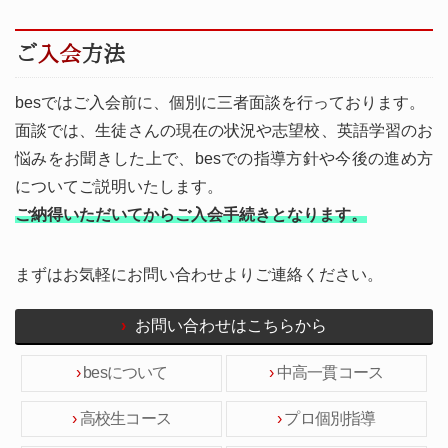
ご
入会
方法
besではご入会前に、個別に三者面談を行っております。
面談では、生徒さんの現在の状況や志望校、英語学習のお
悩みをお聞きした上で、besでの指導方針や今後の進め方
についてご説明いたします。
ご納得いただいてからご入会手続きとなります。
まずはお気軽にお問い合わせよりご連絡ください。
お問い合わせはこちらから
besについて
中高一貫コース
高校生コース
プロ個別指導