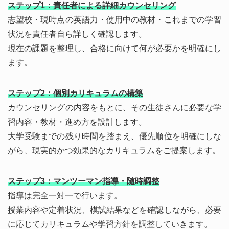
ステップ1：責任者による詳細カウンセリング
志望校・現時点の英語力・使用中の教材・これまでの学習
状況を責任者自ら詳しく確認します。
現在の課題を整理し、合格に向けて何が必要かを明確にし
ます。
ステップ2：個別カリキュラムの構築
カウンセリングの内容をもとに、その生徒さんに必要な学
習内容・教材・進め方を設計します。
大学受験までの残り時間を踏まえ、優先順位を明確にしな
がら、現実的かつ効果的なカリキュラムをご提案します。
ステップ3：マンツーマン指導・随時調整
指導は完全一対一で行います。
授業内容や定着状況、模試結果などを確認しながら、必要
に応じてカリキュラムや学習方針を調整していきます。